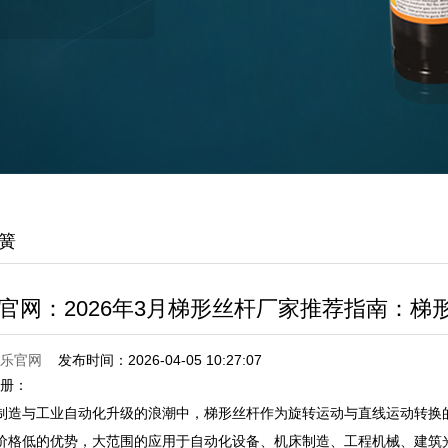
簧
娱乐官网：2026年3月梯形丝杆厂家推荐指南：
娱乐官网
发布时间：2026-04-05 10:27:07
注册：
与工业自动化升级的浪潮中，梯形丝杆作为旋转运动与直线运动转换的
价格低的优势，大范围的应用于自动化设备、机床制造、工程机械、建筑