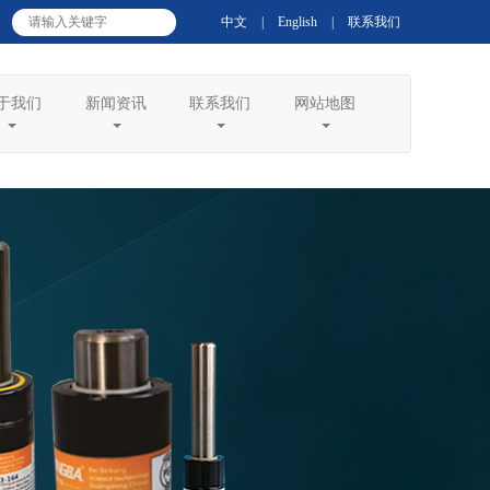
中文
|
English
|
联系我们
于我们
新闻资讯
联系我们
网站地图