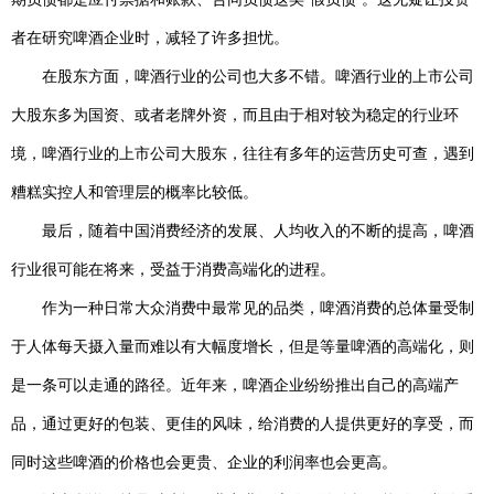
者在研究啤酒企业时，减轻了许多担忧。
在股东方面，啤酒行业的公司也大多不错。啤酒行业的上市公司
大股东多为国资、或者老牌外资，而且由于相对较为稳定的行业环
境，啤酒行业的上市公司大股东，往往有多年的运营历史可查，遇到
糟糕实控人和管理层的概率比较低。
最后，随着中国消费经济的发展、人均收入的不断的提高，啤酒
行业很可能在将来，受益于消费高端化的进程。
作为一种日常大众消费中最常见的品类，啤酒消费的总体量受制
于人体每天摄入量而难以有大幅度增长，但是等量啤酒的高端化，则
是一条可以走通的路径。近年来，啤酒企业纷纷推出自己的高端产
品，通过更好的包装、更佳的风味，给消费的人提供更好的享受，而
同时这些啤酒的价格也会更贵、企业的利润率也会更高。